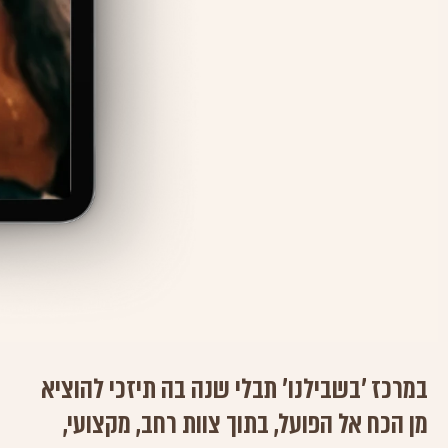
במרכז 'בשבילנו' תבלי שנה בה תיזכי להוציא
מן הכח אל הפועל, בתוך צוות רחב, מקצועי,