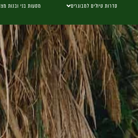
סדרות טיולים למבוגרים
מסעות בני ובנות מצו