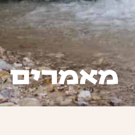
מאמרים