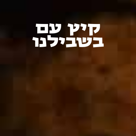
קיץ עם
בשבילנו