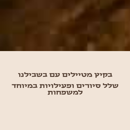
בקיץ מטיילים עם בשבילנו
שלל סיורים ופעילויות במיוחד
למשפחות