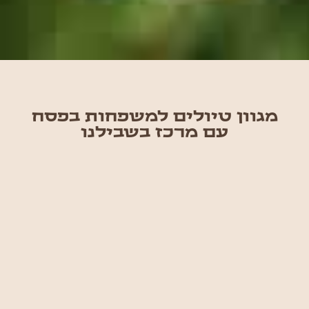
מגוון טיולים למשפחות בפסח
עם מרכז בשבילנו