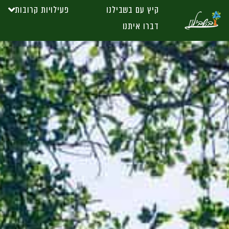
קיץ עם בשבילנו
פעילויות קרובות
דברו איתנו