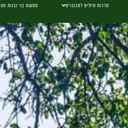
סדרות טיולים למבוגרים
מסעות בני ובנות מצו