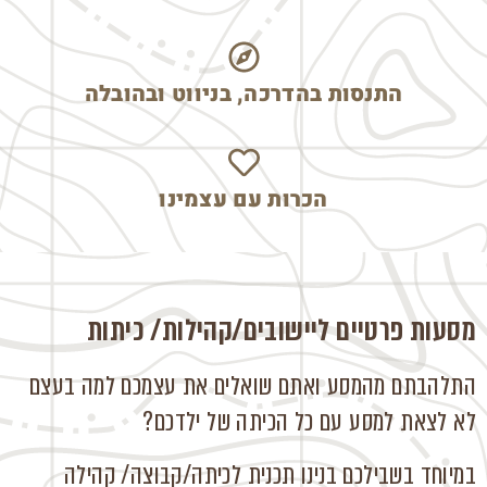
התנסות בהדרכה, בניווט ובהובלה
הכרות עם עצמינו
מסעות פרטיים ליישובים/קהילות/ כיתות
התלהבתם מהמסע ואתם שואלים את עצמכם למה בעצם
לא לצאת למסע עם כל הכיתה של ילדכם?
במיוחד בשבילכם בנינו תכנית לכיתה/קבוצה/ קהילה