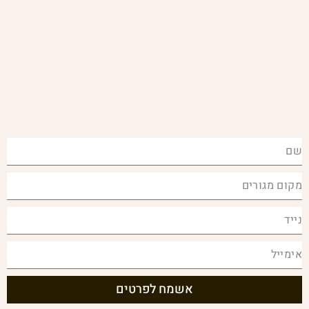
אשמח לפרטים