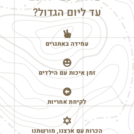
עד ליום הגדול?
עמידה באתגרים
זמן איכות עם הילדים
לקיחת אחריות
הכרות עם ארצנו, מורשתנו