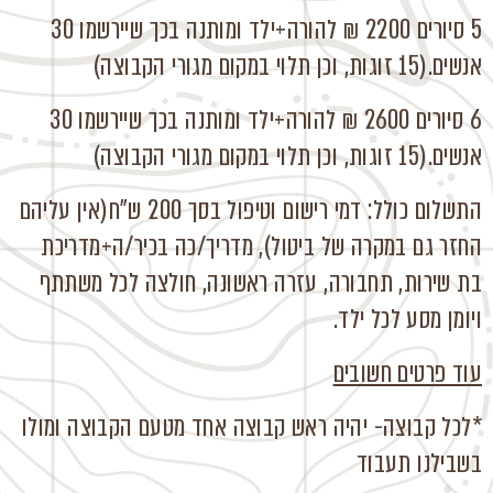
5 סיורים 2200 ₪ להורה+ילד ומותנה בכך שיירשמו 30
אנשים.(15 זוגות, וכן תלוי במקום מגורי הקבוצה)
6 סיורים 2600 ₪ להורה+ילד ומותנה בכך שיירשמו 30
אנשים.(15 זוגות, וכן תלוי במקום מגורי הקבוצה)
התשלום כולל: דמי רישום וטיפול בסך 200 ש"ח(אין עליהם
החזר גם במקרה של ביטול), מדריך/כה בכיר/ה+מדריכת
בת שירות, תחבורה, עזרה ראשונה, חולצה לכל משתתף
ויומן מסע לכל ילד.
עוד פרטים חשובים
*לכל קבוצה- יהיה ראש קבוצה אחד מטעם הקבוצה ומולו
בשבילנו תעבוד