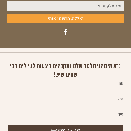
יאללה, תרשמו אותי
נרשמים לניוזלטר שלנו ומקבלים הצעות לטיולים הכי
שווים שיש!
צרפו אותי לתפוצה