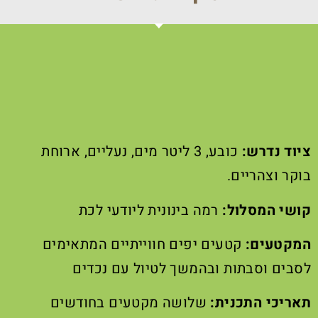
ציוד נדרש:
כובע, 3 ליטר מים, נעליים, ארוחת
בוקר וצהריים.
קושי המסלול:
רמה בינונית ליודעי לכת
המקטעים:
קטעים יפים חווייתיים המתאימים
לסבים וסבתות ובהמשך לטיול עם נכדים
תאריכי התכנית:
שלושה מקטעים בחודשים