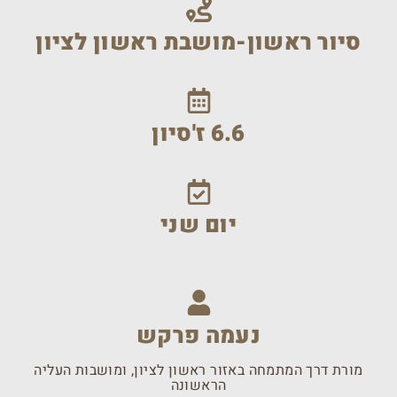
סיור ראשון-מושבת ראשון לציון
6.6 ז'סיון
יום שני
נעמה פרקש
מורת דרך המתמחה באזור ראשון לציון, ומושבות העליה
הראשונה