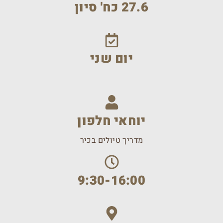
27.6 כח' סיון
יום שני
יוחאי חלפון
מדריך טיולים בכיר
9:30-16:00