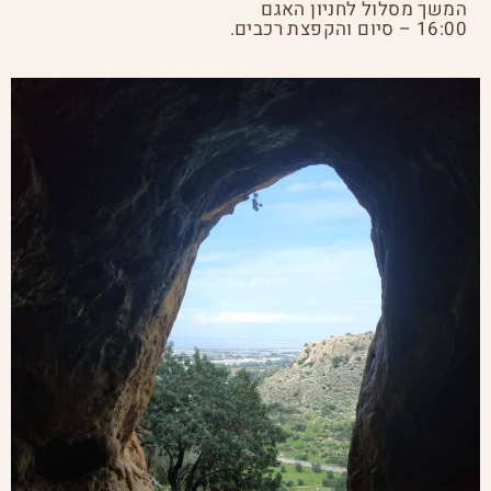
המשך מסלול לחניון האגם
16:00 – סיום והקפצת רכבים.