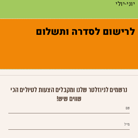
יוני-יולי
לרישום לסדרה ותשלום
נרשמים לניוזלטר שלנו ומקבלים הצעות לטיולים הכי
שווים שיש!