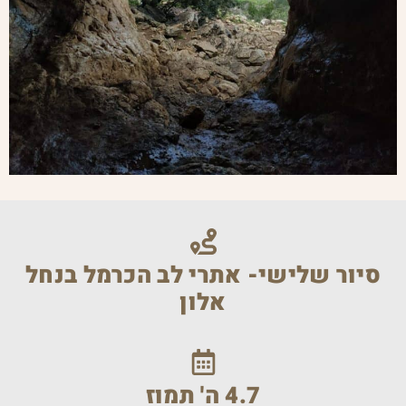
סיור שלישי- אתרי לב הכרמל בנחל
אלון
4.7 ה' תמוז