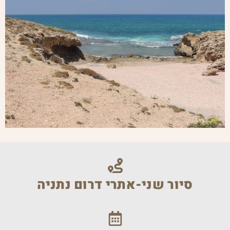
סיור שני-אתרי דרום נתניה