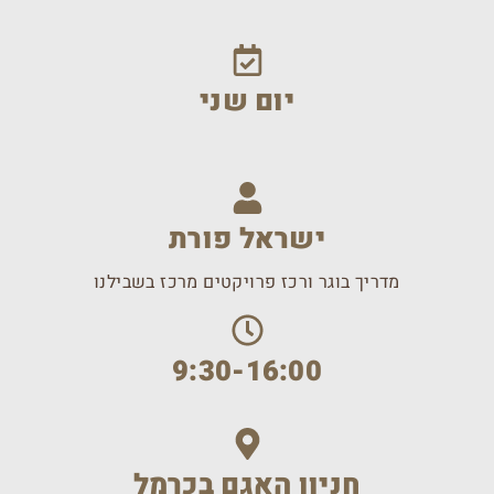
יום שני
ישראל פורת
מדריך בוגר ורכז פרויקטים מרכז בשבילנו
9:30-16:00
חניון האגם בכרמל