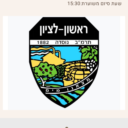
שעת סיום משוערת:15:30