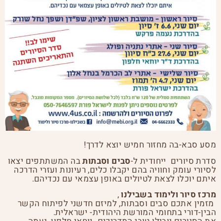
מסע סבא-בה מחזור חמיש יוצא לדרך!
סדרת סיורים ייחודית ל-
סבים וסבתות
בה המשתתפים יצאו
לסיורי עומק וחוויה בהם יקבלו כלים, רעיונות ועזרי הדרכה
איתם יוכלו לצאת לטיולים באופן עצמאי עם נכדיהם.
מרכז סיור ולימוד בשבילנו
,
מזמין אתכם סבים וסבתות, למיזם חדשני לפיתוח הקשר
הבין-דורי בתחומי המורשת היהודית- ישראלית.