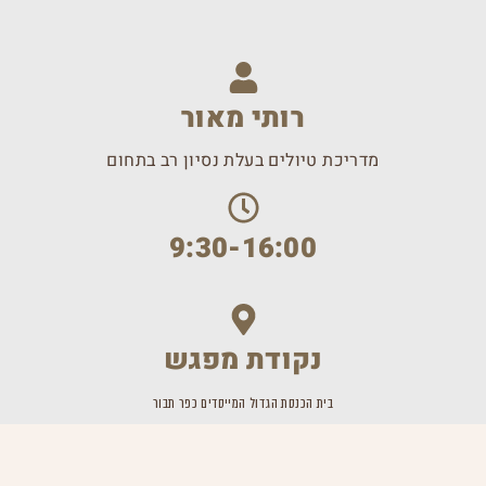
רותי מאור
מדריכת טיולים בעלת נסיון רב בתחום
9:30-16:00
נקודת מפגש
בית הכנסת הגדול המייסדים כפר תבור