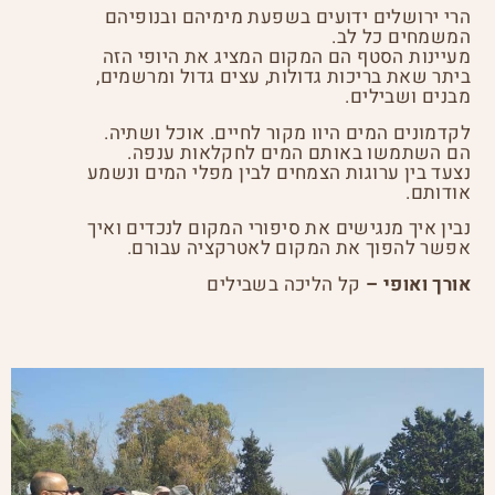
הרי ירושלים ידועים בשפעת מימיהם ובנופיהם
המשמחים כל לב.
מעיינות הסטף הם המקום המציג את היופי הזה
ביתר שאת בריכות גדולות, עצים גדול ומרשמים,
מבנים ושבילים.
לקדמונים המים היוו מקור לחיים. אוכל ושתיה.
הם השתמשו באותם המים לחקלאות ענפה.
נצעד בין ערוגות הצמחים לבין מפלי המים ונשמע
אודותם.
נבין איך מנגישים את סיפורי המקום לנכדים ואיך
אפשר להפוך את המקום לאטרקציה עבורם.
אורך ואופי –
קל הליכה בשבילים