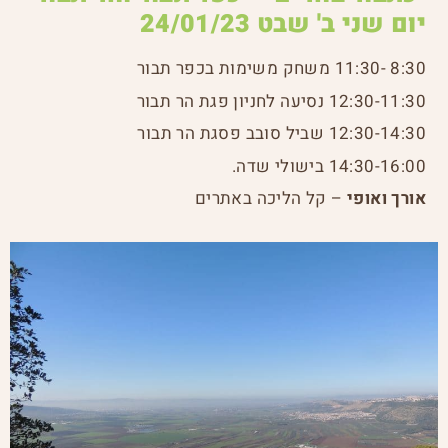
יום שני ב' שבט 24/01/23
8:30 -11:30 משחק משימות בכפר תבור
12:30-11:30 נסיעה לחניון פגת הר תבור
12:30-14:30 שביל סובב פסגת הר תבור
14:30-16:00 בישולי שדה.
אורך ואופי
– קל הליכה באתרים