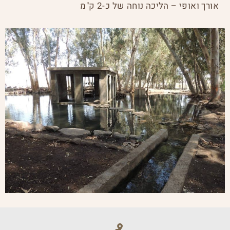
אורך ואופי – הליכה נוחה של כ-2 ק"מ