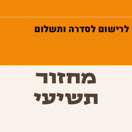
לרישום לסדרה ותשלום
מחזור
תשיעי