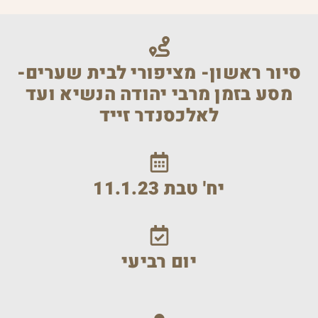
סיור ראשון- מציפורי לבית שערים-
מסע בזמן מרבי יהודה הנשיא ועד
לאלכסנדר זייד
יח' טבת 11.1.23
יום רביעי