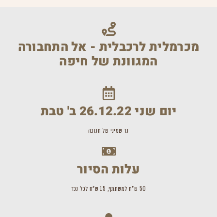
מכרמלית לרכבלית - אל התחבורה
המגוונת של חיפה
יום שני 26.12.22 ב' טבת
נר שמיני של חנוכה
עלות הסיור
50 ש"ח למשתתף, 15 ש"ח לכל נכד