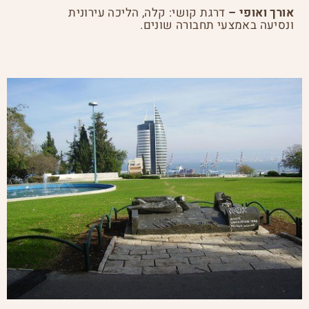
אורך ואופי –
דרגת קושי: קלה, הליכה עירונית
ונסיעה באמצעי תחבורה שונים.