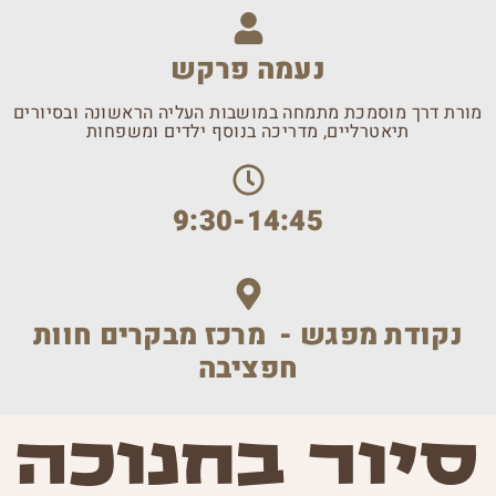
נעמה פרקש
מורת דרך מוסמכת מתמחה במושבות העליה הראשונה ובסיורים
תיאטרליים, מדריכה בנוסף ילדים ומשפחות
9:30-14:45
נקודת מפגש - מרכז מבקרים חוות
חפציבה
סיור בחנוכה