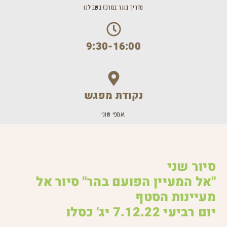
מדריך בוגר במרכז בשבילנו
9:30-16:00
נקודת מפגש
.אמפי שוני
סיור שני
"אל המעיין הפועם בהר" סיור אל
מעיינות הסטף
יום רביעי 7.12.22 יג' כסלו