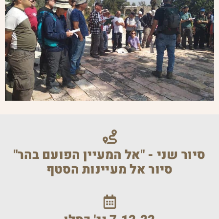
סיור שני - "אל המעיין הפועם בהר"
סיור אל מעיינות הסטף