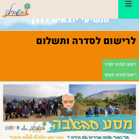
מסע סבא-בה- מחזורים שמיני
ותשיעי יוצאים לדרך
לרישום לסדרה ותשלום
רישום למחזור שמיני
רישום למחזור תשיעי