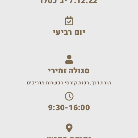
7.12.22 יג' כסלו
יום רביעי
סגולה זמירי
מורת דרך, רכזת קורסי הכשרות מדריכים
9:30-16:00