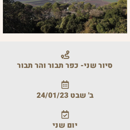
סיור שני- כפר תבור והר תבור
ב' שבט 24/01/23
יום שני