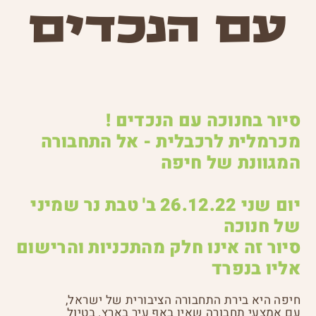
עם הנכדים
סיור בחנוכה עם הנכדים !
מכרמלית לרכבלית - אל התחבורה
המגוונת של חיפה
יום שני 26.12.22 ב' טבת נר שמיני
של חנוכה
סיור זה אינו חלק מהתכניות והרישום
אליו בנפרד
חיפה היא בירת התחבורה הציבורית של ישראל,
עם אמצעי תחבורה שאין באף עיר בארץ. בטיול