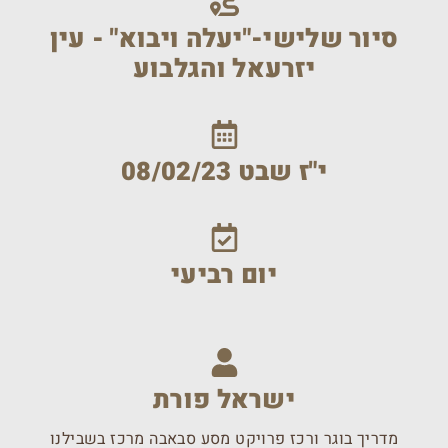
סיור שלישי-"יעלה ויבוא" - עין
יזרעאל והגלבוע
י"ז שבט 08/02/23
יום רביעי
ישראל פורת
מדריך בוגר ורכז פרויקט מסע סבאבה מרכז בשבילנו