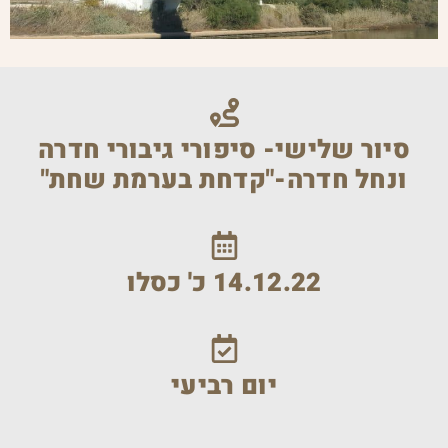
סיור שלישי- סיפורי גיבורי חדרה
ונחל חדרה-"קדחת בערמת שחת"
14.12.22 כ' כסלו
יום רביעי