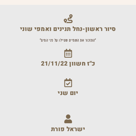
סיור ראשון-נחל תנינים ואמפי שוני
"התזכור את השמיים שטיילו על פני המים"
כ"ז חשוון 21/11/22
יום שני
ישראל פורת