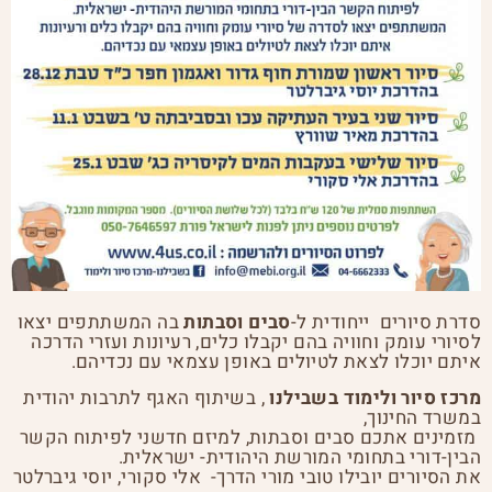
סדרת סיורים ייחודית ל-
סבים וסבתות
בה המשתתפים יצאו
לסיורי עומק וחוויה בהם יקבלו כלים, רעיונות ועזרי הדרכה
איתם יוכלו לצאת לטיולים באופן עצמאי עם נכדיהם.
מרכז סיור ולימוד בשבילנו
, בשיתוף האגף לתרבות יהודית
במשרד החינוך,
מזמינים אתכם סבים וסבתות, למיזם חדשני לפיתוח הקשר
הבין-דורי בתחומי המורשת היהודית- ישראלית.
את הסיורים יובילו טובי מורי הדרך- אלי סקורי, יוסי גיברלטר