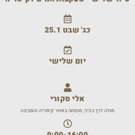
כג' שבט 25.1
יום שלישי
אלי סקורי
מורה דרך בכיר, מומחה באזור קיסריה והסביבה