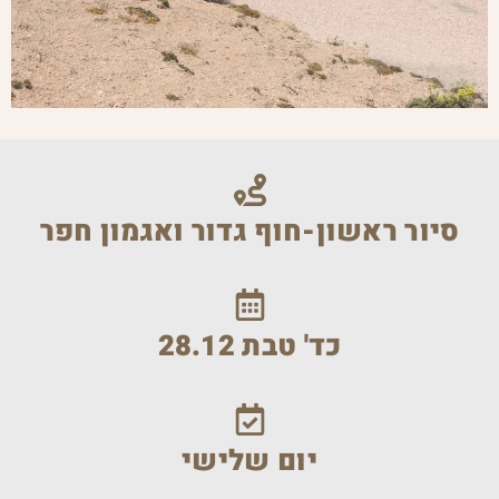
סיור ראשון-חוף גדור ואגמון חפר
כד' טבת 28.12
יום שלישי