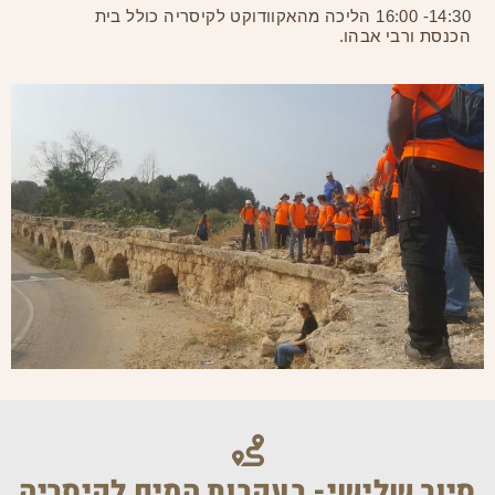
14:30- 16:00 הליכה מהאקוודוקט לקיסריה כולל בית
הכנסת ורבי אבהו.
סיור שלישי- בעקבות המים לקיסריה