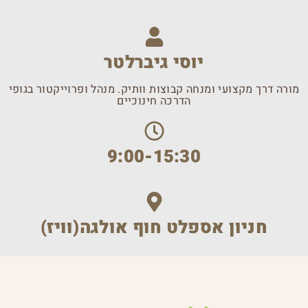
יוסי גיברלטר
מורה דרך מקצועי ומנחה קבוצות וותיק. מנהל ופרוייקטור בגופי
הדרכה חינוכיים
9:00-15:30
חניון אספלט חוף אולגה(וויז)