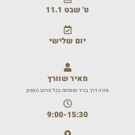
ט' שבט 11.1
יום שלישי
מאיר שוורץ
מורה דרך בכיר ומומחה בכל מרחב הצפון
9:00-15:30