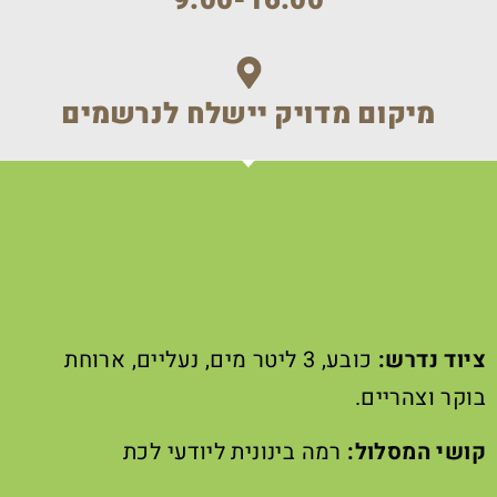
9:00-16:00
מיקום מדויק יישלח לנרשמים
ציוד נדרש:
כובע, 3 ליטר מים, נעליים, ארוחת
בוקר וצהריים.
קושי המסלול:
רמה בינונית ליודעי לכת