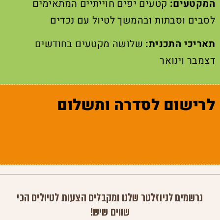
המקטעים:
קטעים יפים חוייתיים המתאימים
לסבים וסבתות ובהמשך לטיול עם נכדים
תאריכי התכנית:
שלושה מקטעים בחודשים
דצמבר וינואר
לרישום לסדרה ותשלום
נרשמים לניוזלטר שלנו ומקבלים הצעות לטיולים הכי
שווים שיש!