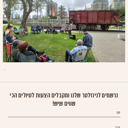
הבא
←
נרשמים לניוזלטר שלנו ומקבלים הצעות לטיולים הכי
שווים שיש!