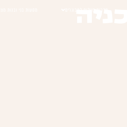
סדרות טיולים למבוגרים
מסעות בני ובנות מצו