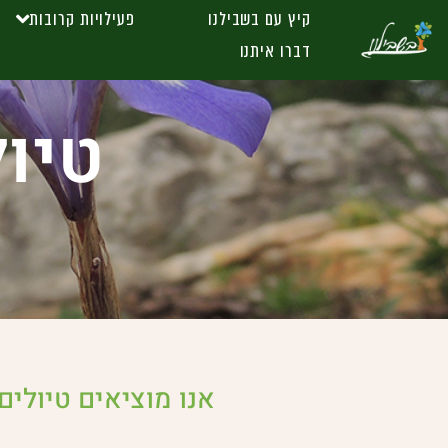
קיץ עם בשבילנו
פעילויות קרובות
דברו איתנו
טיו
אנו מוציאים טיולים