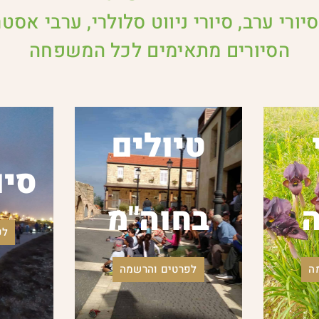
יורי ערב, סיורי ניווט סלולרי, ערבי אסטר
הסיורים מתאימים לכל המשפחה
טיולים
סיו
בחוה"מ
לפ
ה
לפרטים והרשמה