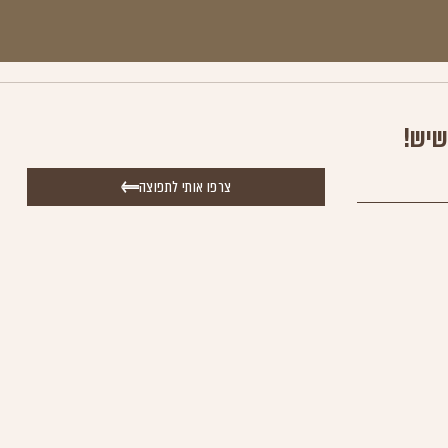
שיש!
צרפו אותי לתפוצה