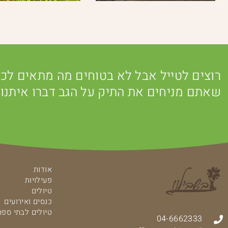
רוצים לטייל אבל לא בטוחים מה מתאים לכם
שאתם מניחים את התיק על הגב דברו איתנו.
אודות
פעילויות
טיולים
כנסים ואירועים
טיולים לבתי ספר
04-6662333