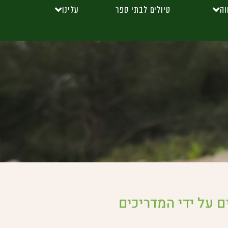
וה
טיולים לבתי ספר
עלינו
ם על ידי המדריכים