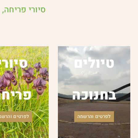
סיורי פריחה, ס
טיולים
סיורי
בחנוכה
פריחה
לפרטים והרשמה
לפרטים והרשמ